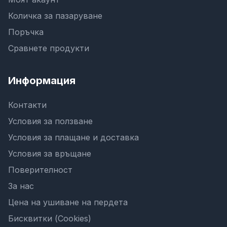
Количка за пазаруване
Поръчка
Сравнете продукти
Информация
Контакти
Условия за ползване
Условия за плащане и доставка
Условия за връщане
Поверителност
За нас
Цена на ушиване на пердета
Бисквитки (Cookies)