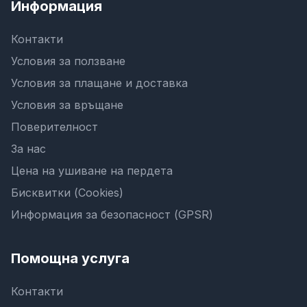
Информация
Контакти
Условия за ползване
Условия за плащане и доставка
Условия за връщане
Поверителност
За нас
Цена на ушиване на пердета
Бисквитки (Cookies)
Информация за безопасност (GPSR)
Помощна услуга
Контакти