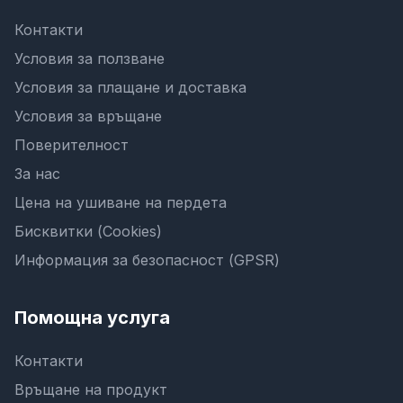
Контакти
Условия за ползване
Условия за плащане и доставка
Условия за връщане
Поверителност
За нас
Цена на ушиване на пердета
Бисквитки (Cookies)
Информация за безопасност (GPSR)
Помощна услуга
Контакти
Връщане на продукт