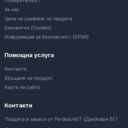
Поверителност
За нас
Цена на ушиване на пердета
Бисквитки (Cookies)
Информация за безопасност (GPSR)
Помощна услуга
Контакти
Връщане на продукт
Карта на сайта
Контакти
Пердета и завеси от Perdeta.NET (Дрейпари БГ)