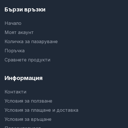
Бързи връзки
Начало
Моят акаунт
Количка за пазаруване
Поръчка
Сравнете продукти
Информация
Контакти
Условия за ползване
Условия за плащане и доставка
Условия за връщане