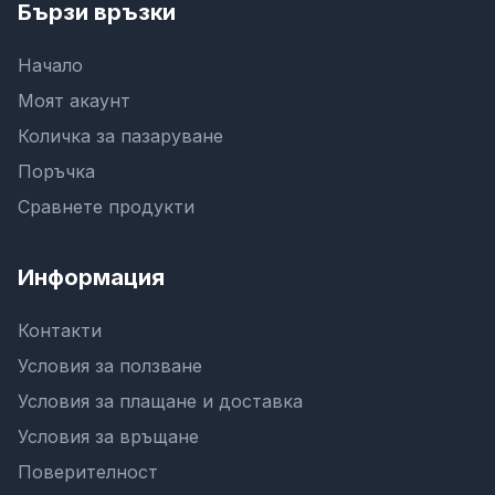
Бързи връзки
Начало
Моят акаунт
Количка за пазаруване
Поръчка
Сравнете продукти
Информация
Контакти
Условия за ползване
Условия за плащане и доставка
Условия за връщане
Поверителност